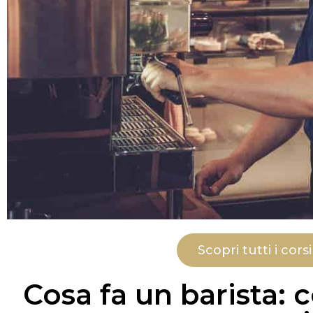
Scopri tutti i co
Cosa fa un barista: 